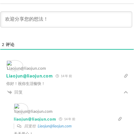
2
评论
Liaojun@liaojun.com
14 年 前
你好！祝你生活愉快！
回复
liaojun@liaojun.com
14 年 前
回复给
Liaojun@liaojun.com
天天开心！