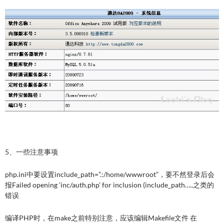
5、一些注意事项
php.ini中要设置include_path=”.:/home/wwwroot”，要不然登录后会
报Failed opening ‘inc/auth.php’ for inclusion (include_path…..之类的
错误
编译PHP时，在make之前特别注意，应该编辑Makefile文件 在