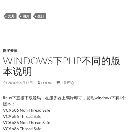
女儿
照片
生日
网罗资源
WINDOWS下PHP不同的版
本说明
2010年4月13日
LOOKI
2条评论
linux下直接下载源码，在服务器上编译即可，发现windows下有4个
版本：
VC9 x86 Non Thread Safe
VC9 x86 Thread Safe
VC6 x86 Non Thread Safe
VC6 x86 Thread Safe