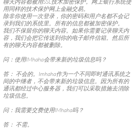
聊天内容都被用SSL技术加密保护。网上银行系统使
用同样的技术保护网上金融交易。
除非你使用一次登录，你的密码和用户名都不会记
录到我们的系统里。所有的信息都被加密保护。
我们不保留你的聊天内容。如果你需要记录聊天内
容，我们会把它传送到你的电子邮件信箱。然后所
有的聊天内容都被删除。
问：使用IMhaha会带来新的垃圾信息吗？
答： 不会的。Imhaha作为一个不同即时通讯系统之
间的中继者，不会带来新的垃圾信息。因为所有的
通讯都经过中心服务器，我们可以采取措施去消除
垃圾信息。
问：我需要交费使用IMhaha吗？
答： 不需。