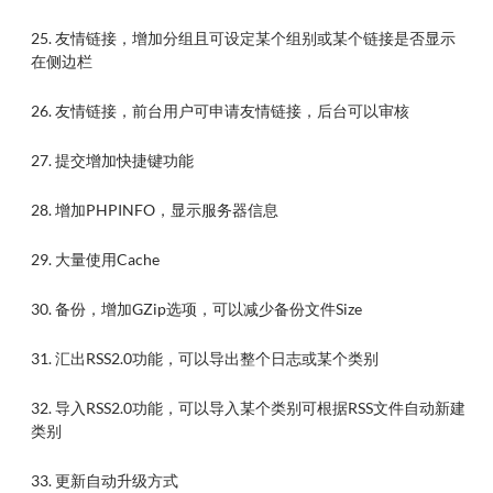
25. 友情链接，增加分组且可设定某个组别或某个链接是否显示
在侧边栏
26. 友情链接，前台用户可申请友情链接，后台可以审核
27. 提交增加快捷键功能
28. 增加PHPINFO，显示服务器信息
29. 大量使用Cache
30. 备份，增加GZip选项，可以减少备份文件Size
31. 汇出RSS2.0功能，可以导出整个日志或某个类别
32. 导入RSS2.0功能，可以导入某个类别可根据RSS文件自动新建
类别
33. 更新自动升级方式