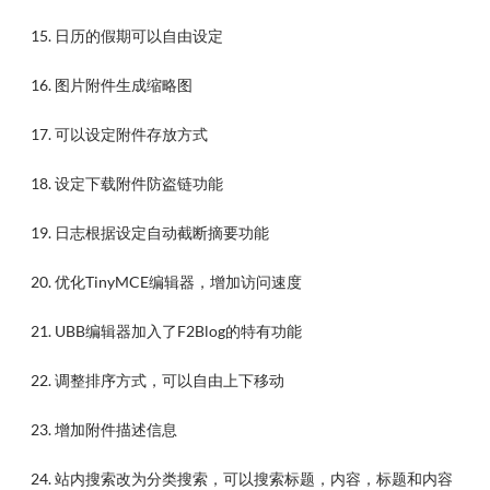
15. 日历的假期可以自由设定
16. 图片附件生成缩略图
17. 可以设定附件存放方式
18. 设定下载附件防盗链功能
19. 日志根据设定自动截断摘要功能
20. 优化TinyMCE编辑器，增加访问速度
21. UBB编辑器加入了F2Blog的特有功能
22. 调整排序方式，可以自由上下移动
23. 增加附件描述信息
24. 站内搜索改为分类搜索，可以搜索标题，内容，标题和内容