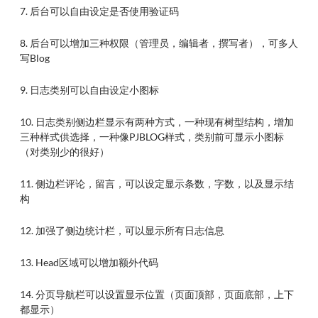
7. 后台可以自由设定是否使用验证码
8. 后台可以增加三种权限（管理员，编辑者，撰写者），可多人
写Blog
9. 日志类别可以自由设定小图标
10. 日志类别侧边栏显示有两种方式，一种现有树型结构，增加
三种样式供选择，一种像PJBLOG样式，类别前可显示小图标
（对类别少的很好）
11. 侧边栏评论，留言，可以设定显示条数，字数，以及显示结
构
12. 加强了侧边统计栏，可以显示所有日志信息
13. Head区域可以增加额外代码
14. 分页导航栏可以设置显示位置（页面顶部，页面底部，上下
都显示）