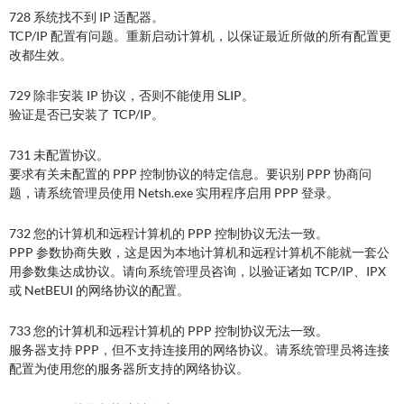
728 系统找不到 IP 适配器。
TCP/IP 配置有问题。重新启动计算机，以保证最近所做的所有配置更
改都生效。
729 除非安装 IP 协议，否则不能使用 SLIP。
验证是否已安装了 TCP/IP。
731 未配置协议。
要求有关未配置的 PPP 控制协议的特定信息。要识别 PPP 协商问
题，请系统管理员使用 Netsh.exe 实用程序启用 PPP 登录。
732 您的计算机和远程计算机的 PPP 控制协议无法一致。
PPP 参数协商失败，这是因为本地计算机和远程计算机不能就一套公
用参数集达成协议。请向系统管理员咨询，以验证诸如 TCP/IP、IPX
或 NetBEUI 的网络协议的配置。
733 您的计算机和远程计算机的 PPP 控制协议无法一致。
服务器支持 PPP，但不支持连接用的网络协议。请系统管理员将连接
配置为使用您的服务器所支持的网络协议。