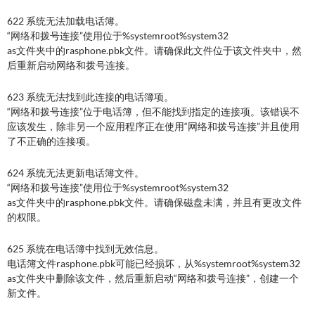
622 系统无法加载电话簿。
“网络和拨号连接”使用位于%systemroot%system32
as文件夹中的rasphone.pbk文件。请确保此文件位于该文件夹中，然
后重新启动网络和拨号连接。
623 系统无法找到此连接的电话簿项。
“网络和拨号连接”位于电话簿，但不能找到指定的连接项。该错误不
应该发生，除非另一个应用程序正在使用“网络和拨号连接”并且使用
了不正确的连接项。
624 系统无法更新电话簿文件。
“网络和拨号连接”使用位于%systemroot%system32
as文件夹中的rasphone.pbk文件。请确保磁盘未满，并且有更改文件
的权限。
625 系统在电话簿中找到无效信息。
电话簿文件rasphone.pbk可能已经损坏，从%systemroot%system32
as文件夹中删除该文件，然后重新启动“网络和拨号连接”，创建一个
新文件。