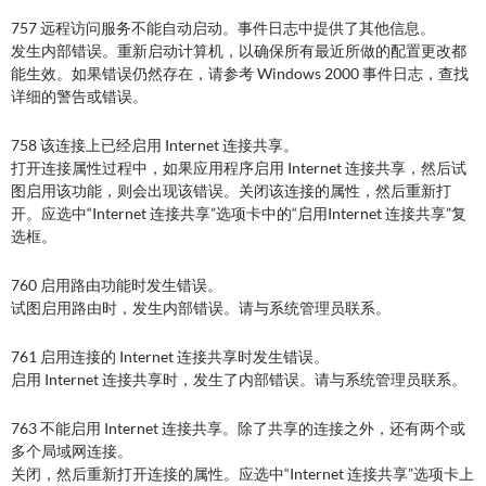
757 远程访问服务不能自动启动。事件日志中提供了其他信息。
发生内部错误。重新启动计算机，以确保所有最近所做的配置更改都
能生效。如果错误仍然存在，请参考 Windows 2000 事件日志，查找
详细的警告或错误。
758 该连接上已经启用 Internet 连接共享。
打开连接属性过程中，如果应用程序启用 Internet 连接共享，然后试
图启用该功能，则会出现该错误。关闭该连接的属性，然后重新打
开。应选中“Internet 连接共享”选项卡中的“启用Internet 连接共享”复
选框。
760 启用路由功能时发生错误。
试图启用路由时，发生内部错误。请与系统管理员联系。
761 启用连接的 Internet 连接共享时发生错误。
启用 Internet 连接共享时，发生了内部错误。请与系统管理员联系。
763 不能启用 Internet 连接共享。除了共享的连接之外，还有两个或
多个局域网连接。
关闭，然后重新打开连接的属性。应选中“Internet 连接共享”选项卡上