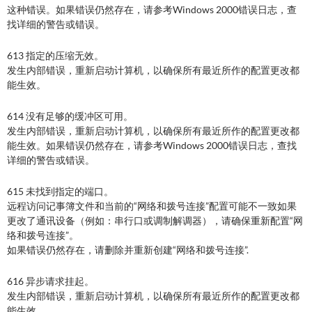
这种错误。如果错误仍然存在，请参考Windows 2000错误日志，查
找详细的警告或错误。
613 指定的压缩无效。
发生内部错误，重新启动计算机，以确保所有最近所作的配置更改都
能生效。
614 没有足够的缓冲区可用。
发生内部错误，重新启动计算机，以确保所有最近所作的配置更改都
能生效。如果错误仍然存在，请参考Windows 2000错误日志，查找
详细的警告或错误。
615 未找到指定的端口。
远程访问记事簿文件和当前的“网络和拨号连接”配置可能不一致如果
更改了通讯设备（例如：串行口或调制解调器），请确保重新配置“网
络和拨号连接”。
如果错误仍然存在，请删除并重新创建“网络和拨号连接”.
616 异步请求挂起。
发生内部错误，重新启动计算机，以确保所有最近所作的配置更改都
能生效。