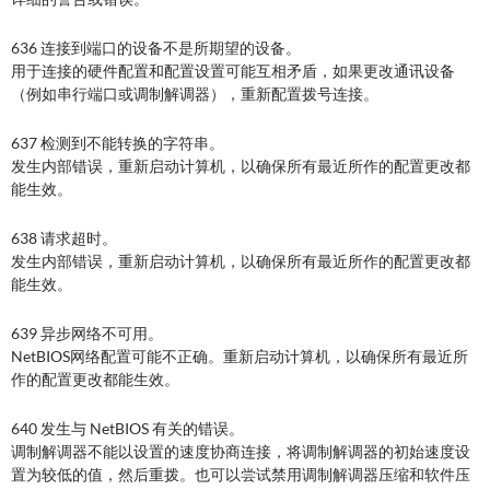
636 连接到端口的设备不是所期望的设备。
用于连接的硬件配置和配置设置可能互相矛盾，如果更改通讯设备
（例如串行端口或调制解调器），重新配置拨号连接。
637 检测到不能转换的字符串。
发生内部错误，重新启动计算机，以确保所有最近所作的配置更改都
能生效。
638 请求超时。
发生内部错误，重新启动计算机，以确保所有最近所作的配置更改都
能生效。
639 异步网络不可用。
NetBIOS网络配置可能不正确。重新启动计算机，以确保所有最近所
作的配置更改都能生效。
640 发生与 NetBIOS 有关的错误。
调制解调器不能以设置的速度协商连接，将调制解调器的初始速度设
置为较低的值，然后重拨。也可以尝试禁用调制解调器压缩和软件压