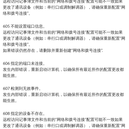
远程访问记事簿文件和当前的“网络和拨号连接”配置可能不一致如果
更改了通讯设备（例如：串行口或调制解调器），请确保重新配置“网
络和拨号连接”。
605 不能设置端口信息。
远程访问记事簿文件和当前的“网络和拨号连接”配置可能不一致如果
更改了通讯设备（例如：串行口或调制解调器），请确保重新配置“网
络和拨号连接”。
如果错误仍然存在，请删除并重新创建“网络和拨号连接”.
606 指定的端口未连接。
发生内部错误，重新启动计算机，以确保所有最近所作的配置更改都
能生效。
607 检测到无效事件。
发生内部错误，重新启动计算机，以确保所有最近所作的配置更改都
能生效。
608 指定的设备不存在。
远程访问记事簿文件和当前的“网络和拨号连接”配置可能不一致如果
更改了通讯设备（例如：串行口或调制解调器），请确保重新配置“网