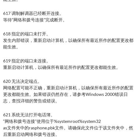
617 调制解调器已经断开连接。
等待“网络和拨号连接”完成断开。
618 指定的端口未打开。
发生内部错误，重新启动计算机，以确保所有最近所作的配置更改都
能生效。
619 指定的端口未连接。
重新启动计算机，以确保所有最近所作的配置更改都能生效。
620 无法决定端点。
网络配置可能不正确，重新启动计算机，以确保所有最近所作的配置
更改都能生效。如果错误仍然存在，请参考Windows 2000错误日
志，查找详细的警告或错误。
621 系统无法打开电话簿。
“网络和拨号连接”使用位于%systemroot%system32
as文件夹中的rasphone.pbk文件。请确保此文件位于该文件夹中，然
后重新启动网络和拨号连接。