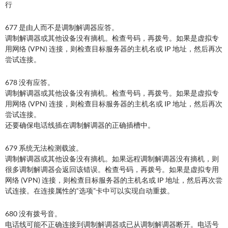
行
677 是由人而不是调制解调器应答。
调制解调器或其他设备没有摘机。检查号码，再拨号。如果是虚拟专
用网络 (VPN) 连接，则检查目标服务器的主机名或 IP 地址，然后再次
尝试连接。
678 没有应答。
调制解调器或其他设备没有摘机。检查号码，再拨号。如果是虚拟专
用网络 (VPN) 连接，则检查目标服务器的主机名或 IP 地址，然后再次
尝试连接。
还要确保电话线插在调制解调器的正确插槽中。
679 系统无法检测载波。
调制解调器或其他设备没有摘机。如果远程调制解调器没有摘机，则
很多调制解调器会返回该错误。检查号码，再拨号。如果是虚拟专用
网络 (VPN) 连接，则检查目标服务器的主机名或 IP 地址，然后再次尝
试连接。在连接属性的“选项”卡中可以实现自动重拨。
680 没有拨号音。
电话线可能不正确连接到调制解调器或已从调制解调器断开。电话号