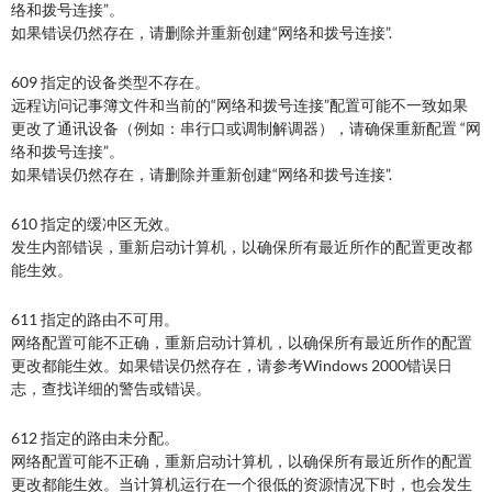
络和拨号连接”。
如果错误仍然存在，请删除并重新创建“网络和拨号连接”.
609 指定的设备类型不存在。
远程访问记事簿文件和当前的“网络和拨号连接”配置可能不一致如果
更改了通讯设备（例如：串行口或调制解调器），请确保重新配置 “网
络和拨号连接”。
如果错误仍然存在，请删除并重新创建“网络和拨号连接”.
610 指定的缓冲区无效。
发生内部错误，重新启动计算机，以确保所有最近所作的配置更改都
能生效。
611 指定的路由不可用。
网络配置可能不正确，重新启动计算机，以确保所有最近所作的配置
更改都能生效。如果错误仍然存在，请参考Windows 2000错误日
志，查找详细的警告或错误。
612 指定的路由未分配。
网络配置可能不正确，重新启动计算机，以确保所有最近所作的配置
更改都能生效。当计算机运行在一个很低的资源情况下时，也会发生