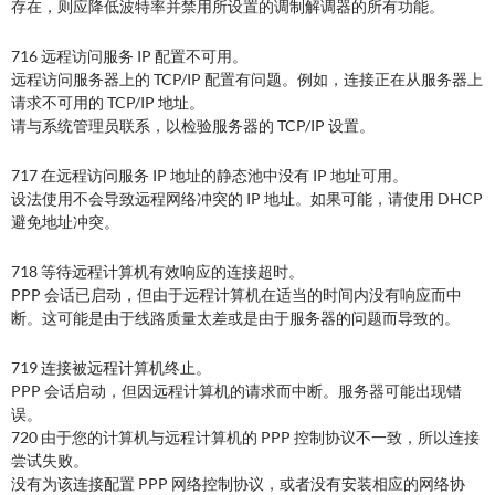
存在，则应降低波特率并禁用所设置的调制解调器的所有功能。
716 远程访问服务 IP 配置不可用。
远程访问服务器上的 TCP/IP 配置有问题。例如，连接正在从服务器上
请求不可用的 TCP/IP 地址。
请与系统管理员联系，以检验服务器的 TCP/IP 设置。
717 在远程访问服务 IP 地址的静态池中没有 IP 地址可用。
设法使用不会导致远程网络冲突的 IP 地址。如果可能，请使用 DHCP
避免地址冲突。
718 等待远程计算机有效响应的连接超时。
PPP 会话已启动，但由于远程计算机在适当的时间内没有响应而中
断。这可能是由于线路质量太差或是由于服务器的问题而导致的。
719 连接被远程计算机终止。
PPP 会话启动，但因远程计算机的请求而中断。服务器可能出现错
误。
720 由于您的计算机与远程计算机的 PPP 控制协议不一致，所以连接
尝试失败。
没有为该连接配置 PPP 网络控制协议，或者没有安装相应的网络协