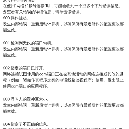
在使用“网络和拨号连接”时，可能会收到一个或多个下列错误信息。
要查看有关错误的详细信息，请单击该错误。
600 操作挂起。
发生内部错误，重新启动计算机，以确保所有最近所作的配置更改都
能生效。
601 检测到无效的端口句柄。
发生内部错误，重新启动计算机，以确保所有最近所作的配置更改都
能生效。
602 指定的端口已打开。
网络连接试图使用的com端口正在被其他活动的网络连接或其他的进
程（例如：诸如传真程序之类的电话线路监视程序）使用。退出阻止
使用com端口的应用程序。
603 呼叫人的缓冲区太小。
发生内部错误，重新启动计算机，以确保所有最近所作的配置更改都
能生效。
604 指定了不正确的信息。