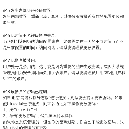
645 发生内部身份验证错误。
发生内部错误，重新启动计算机，以确保所有最近所作的配置更改都
能生效。
646 此时间不允许该帐户登录。
为限制到该网络的访问配置账户。如果需要在一天的不同时间（而不
是当前配置的时间）访问网络，请系统管理员更改设置。
647 此帐户被禁用。
用户账号是禁用的。这可能是因为重复的登陆失败尝试，或因为系统
管理员因为安全原因而禁用了该账户。请系统管理员启用“本地用户和
组”中的账户。
648 该帐户的密码已过期。
如果通过“网络和拨号连接”进行连接，则系统会提示更改密码。如果
使用rasdial进行连接，则可以通过如下操作更改密码：
1、按Ctrl+Alt+Del
2、单击“更改密码”，然后按照提示操作
如果你是系统管理员，但是你的密码过期，你自己不能更改密码，只
能由另外的管理员来更改。