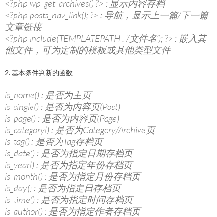
<?php wp_get_archives() ?> : 显示内容存档
<?php posts_nav_link(); ?> : 导航，显示上一篇/下一篇
文章链接
<?php include(TEMPLATEPATH . ‘/文件名’); ?> : 嵌入其
他文件，可为定制的模板或其他类型文件
2. 基本条件判断的函数
is_home() : 是否为主页
is_single() : 是否为内容页(Post)
is_page() : 是否为内容页(Page)
is_category() : 是否为Category/Archive页
is_tag() : 是否为Tag存档页
is_date() : 是否为指定日期存档页
is_year() : 是否为指定年份存档页
is_month() : 是否为指定月份存档页
is_day() : 是否为指定日存档页
is_time() : 是否为指定时间存档页
is_author() : 是否为指定作者存档页